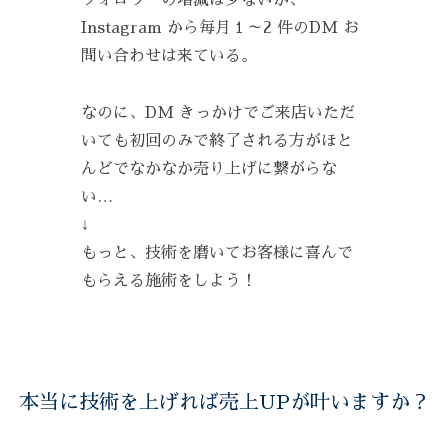
Instagram から毎月１～2 件のDM お
問い合わせは来ている。
なのに、DM きっかけでご来店いただ
いても初回のみで終了される方がほと
んどでなかなか売り上げに繋がらな
い…
↓
もっと、技術を磨いてお客様に喜んで
もらえる施術をしよう！
本当に技術を上げれば売上UPが叶いますか？