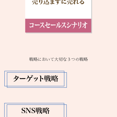
戦略において大切な３つの戦略