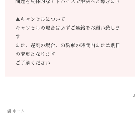
問題を具体的なアドバイスで解決へと導きます
▲キャンセルについて
キャンセルの場合は必ずご連絡をお願い致しま
す
また、遅刻の場合、お約束の時間内または別日
の変更となります
ご了承ください
ホーム