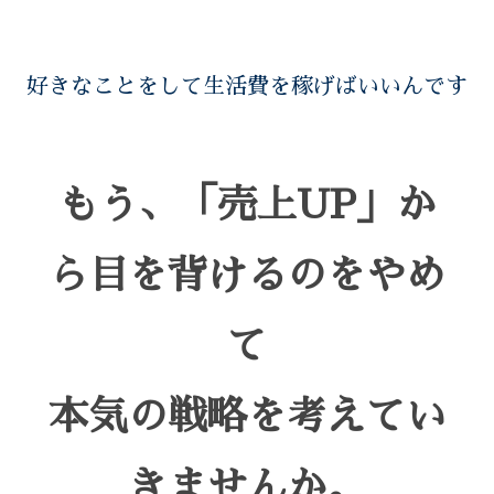
好きなことをして生活費を稼げばいいんです
もう、「売上UP」か
ら目を背けるのをやめ
て
本気の戦略を考えてい
きませんか。