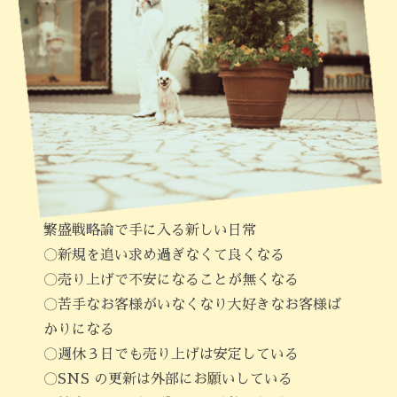
繁盛戦略論で手に入る新しい日常
〇新規を追い求め過ぎなくて良くなる
〇売り上げで不安になることが無くなる
〇苦手なお客様がいなくなり大好きなお客様ば
かりになる
〇週休３日でも売り上げは安定している
〇SNS の更新は外部にお願いしている