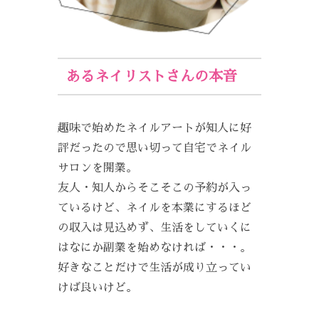
あるネイリストさんの本音
趣味で始めたネイルアートが知人に好
評だったので思い切って自宅でネイル
サロンを開業。
友人・知人からそこそこの予約が入っ
ているけど、ネイルを本業にするほど
の収入は見込めず、生活をしていくに
はなにか副業を始めなければ・・・。
好きなことだけで生活が成り立ってい
けば良いけど。