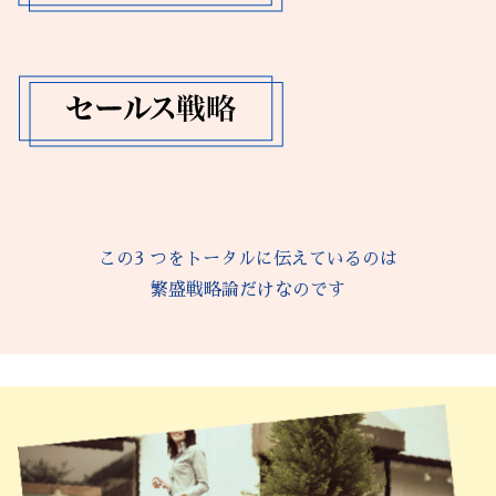
この3 つをトータルに伝えているのは
繁盛戦略論だけなのです