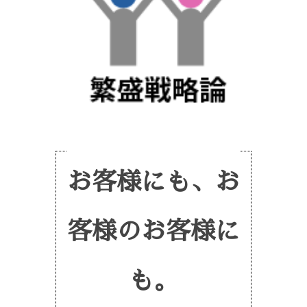
お客様にも、お
客様のお客様に
も。