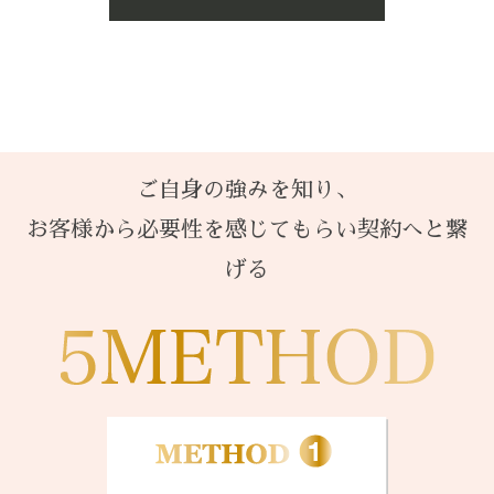
ご自身の強みを知り、
お客様から必要性を感じてもらい契約へと繋
げる