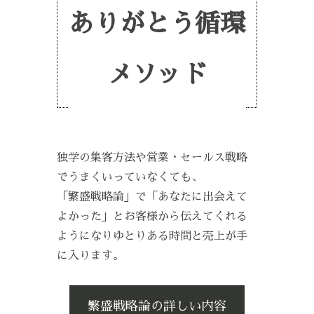
ありがとう循環
メソッド
独学の集客方法や営業・セールス戦略
でうまくいっていなくても、
「繁盛戦略論」で「あなたに出会えて
よかった」とお客様から伝えてくれる
ようになりゆとりある時間と売上が手
に入ります。
繁盛戦略論の詳しい内容