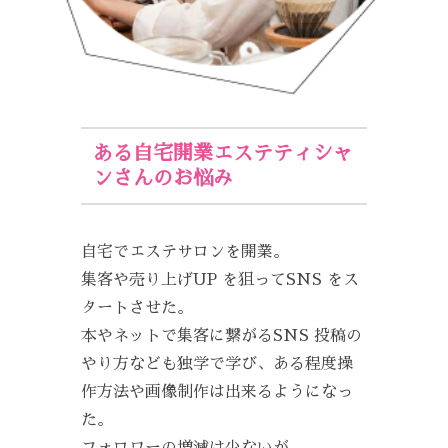
ある自宅開業エステティシャ
ンさんのお悩み
自宅でエステサロンを開業。
集客や売り上げUP を狙ってSNS をス
タートさせた。
本やネットで集客に繋がるSNS 投稿の
やり方なども独学で学び、ある程度操
作方法や画像制作は出来るようになっ
た。
フォロワーの増減は少ないが、